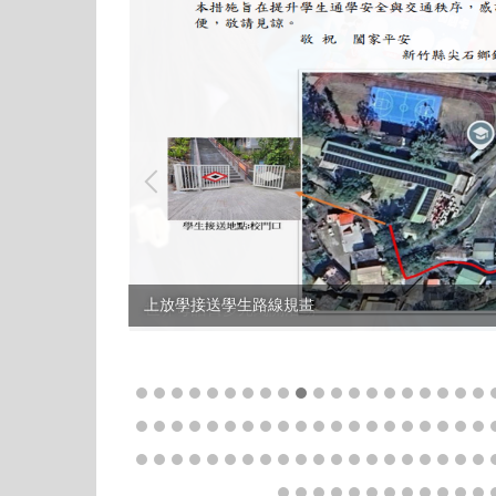
上放學接送學生路線規畫