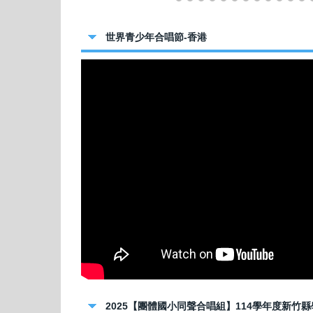
世界青少年合唱節-香港
2025【團體國小同聲合唱組】114學年度新竹縣