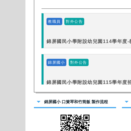
錦屏國小 口簧琴和竹筒飯 製作流程