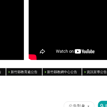
告
新竹縣教育處公告
新竹縣教網中心公告
資訊宣導公告