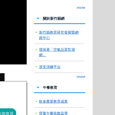
more
關於新竹縣網
新竹縣教育研究發展暨網
路中心
環保署「空氣品質監測
網」
資安演練平台
more
午餐教育
飲食農業教育成果
營養午餐衛教宣導