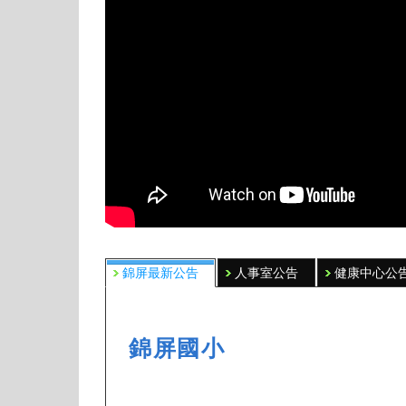
錦屏最新公告
人事室公告
健康中心公