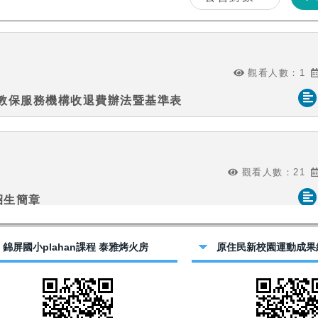
錦屏國小plahan課程 泰雅烤火房
原住民新校園運動成果