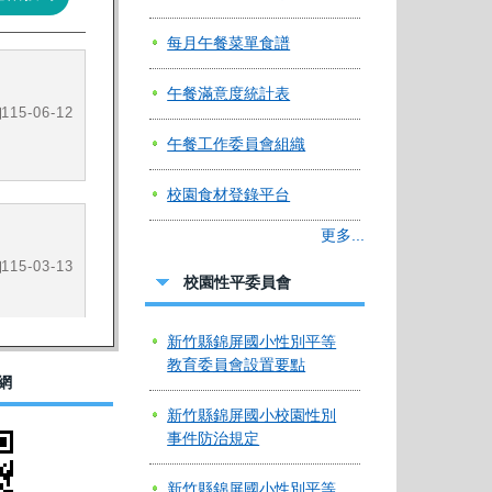
每月午餐菜單食譜
午餐滿意度統計表
午餐工作委員會組織
校園食材登錄平台
更多...
校園性平委員會
新竹縣錦屏國小性別平等
教育委員會設置要點
網
新竹縣錦屏國小校園性別
事件防治規定
新竹縣錦屏國小性別平等